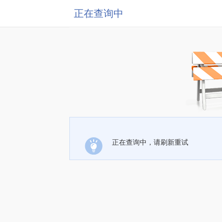
正在查询中
正在查询中，请刷新重试