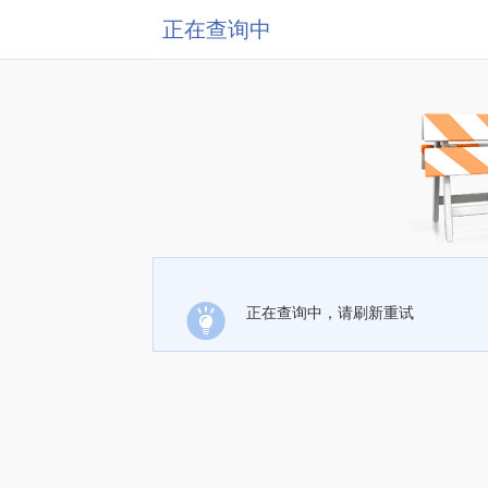
正在查询中
正在查询中，请刷新重试