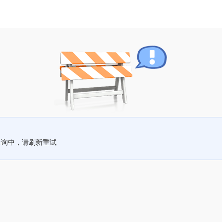
查询中，请刷新重试