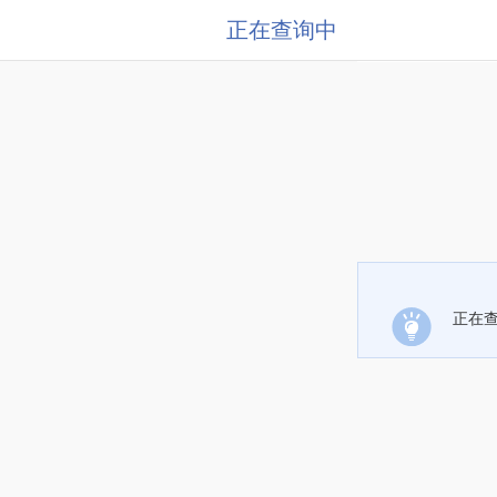
正在查询中
正在