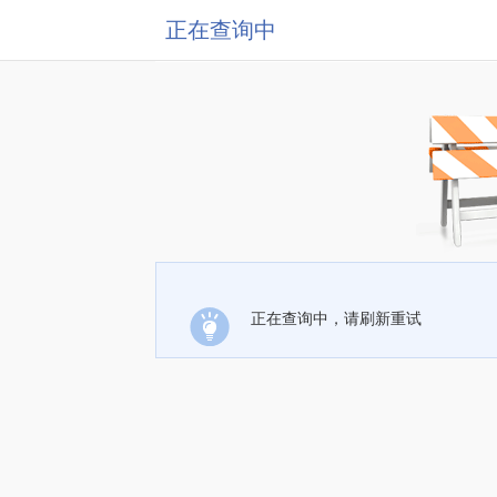
正在查询中
正在查询中，请刷新重试