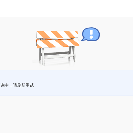
查询中，请刷新重试