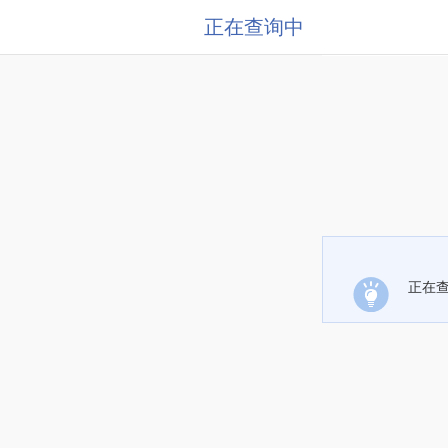
正在查询中
正在