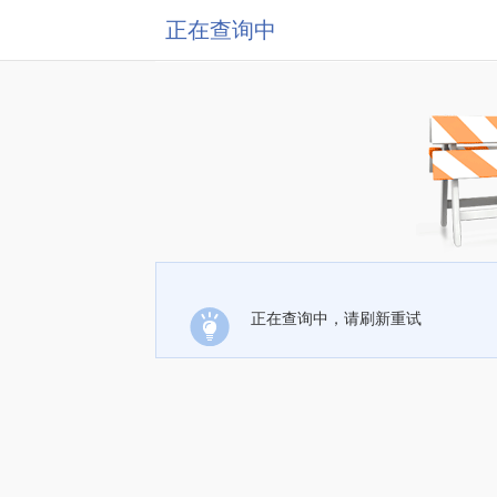
正在查询中
正在查询中，请刷新重试